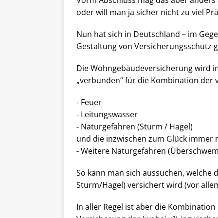
oder will man ja sicher nicht zu viel 
Nun hat sich in Deutschland – im Geg
Gestaltung von Versicherungsschutz g
Die Wohngebäudeversicherung wird i
„verbunden“ für die Kombination der 
⁃ Feuer
⁃ Leitungswasser
⁃ Naturgefahren (Sturm / Hagel)
und die inzwischen zum Glück immer
⁃ Weitere Naturgefahren (Überschwemm
So kann man sich aussuchen, welche d
Sturm/Hagel) versichert wird (vor all
In aller Regel ist aber die Kombinatio