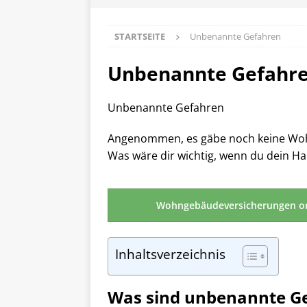
STARTSEITE
Unbenannte Gefahren
Unbenannte Gefahr
Unbenannte Gefahren
Angenommen, es gäbe noch keine Wo
Was wäre dir wichtig, wenn du dein Ha
Wohngebäudeversicherungen o
Inhaltsverzeichnis
Was sind unbenannte G