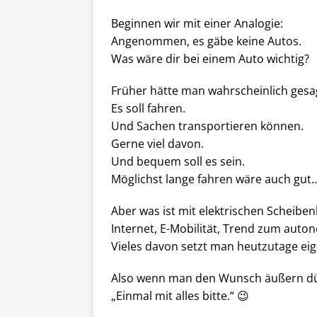
Beginnen wir mit einer Analogie:
Angenommen, es gäbe keine Autos.
Was wäre dir bei einem Auto wichtig?
Früher hätte man wahrscheinlich gesa
Es soll fahren.
Und Sachen transportieren können.
Gerne viel davon.
Und bequem soll es sein.
Möglichst lange fahren wäre auch gut
Aber was ist mit elektrischen Scheiben
Internet, E-Mobilität, Trend zum aut
Vieles davon setzt man heutzutage eig
Also wenn man den Wunsch äußern dürft
„Einmal mit alles bitte.“ 😉