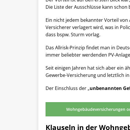
Die Liste der Ausschlüsse kann schon 
Ein nicht jedem bekannter Vorteil von A
Versicherer verlagert wird, was in P
dass bspw. Sturm vorlag.
Das Allrisk-Prinzip findet man in Deut
immer beliebter werdenden PV-Anlage
Seit einigen Jahren hat sich aber ein 
Gewerbe-Versicherung und letztlich in
Der Einschluss der „
unbenannten Ge
Wohngebäudeversicherungen o
Klauseln in der Wohng