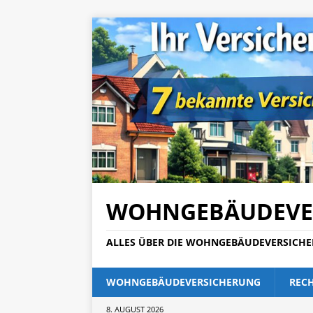
WOHNGEBÄUDEVE
ALLES ÜBER DIE WOHNGEBÄUDEVERSICH
WOHNGEBÄUDEVERSICHERUNG
REC
8. AUGUST 2026