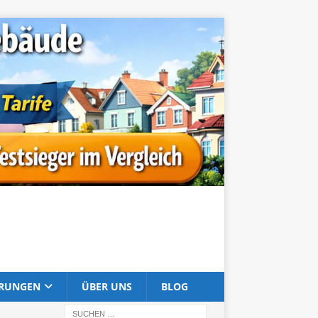
ERUNGEN
ÜBER UNS
BLOG