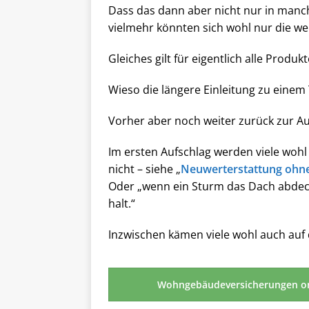
Dass das dann aber nicht nur in manche
vielmehr könnten sich wohl nur die we
Gleiches gilt für eigentlich alle Produ
Wieso die längere Einleitung zu einem
Vorher aber noch weiter zurück zur A
Im ersten Aufschlag werden viele wohl
nicht – siehe „
Neuwerterstattung ohn
Oder „wenn ein Sturm das Dach abdeck
halt.“
Inzwischen kämen viele wohl auch auf
Wohngebäudeversicherungen o