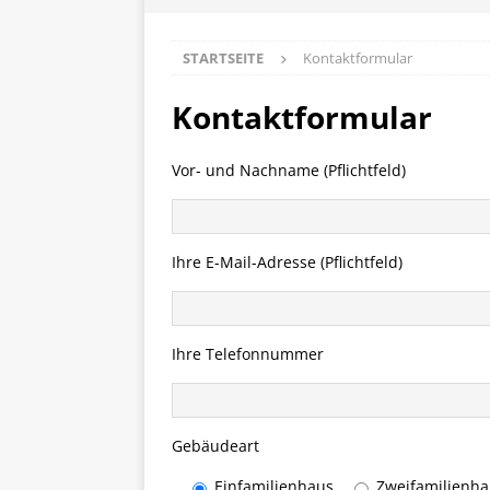
STARTSEITE
Kontaktformular
Kontaktformular
Vor- und Nachname (Pflichtfeld)
Ihre E-Mail-Adresse (Pflichtfeld)
Ihre Telefonnummer
Gebäudeart
Einfamilienhaus
Zweifamilienh