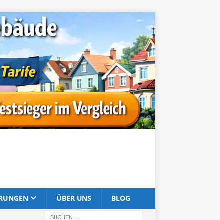
ERUNGEN
ÜBER UNS
BLOG