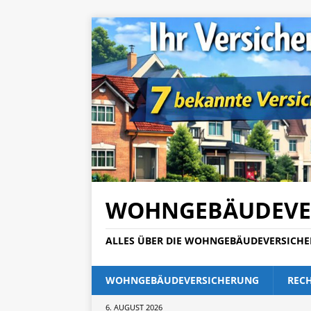
WOHNGEBÄUDEVE
ALLES ÜBER DIE WOHNGEBÄUDEVERSICH
WOHNGEBÄUDEVERSICHERUNG
REC
6. AUGUST 2026